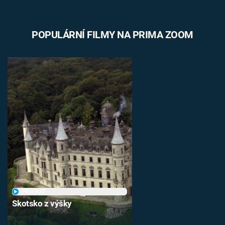
POPULÁRNÍ FILMY NA PRIMA ZOOM
PŘEHRÁT
Skotsko z výšky