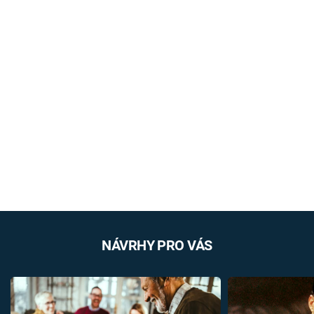
NÁVRHY PRO VÁS