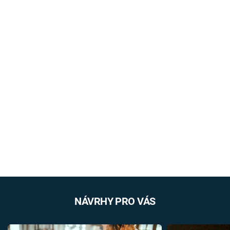
NÁVRHY PRO VÁS