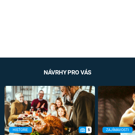
NÁVRHY PRO VÁS
5
HISTORIE
ZAJÍMAVOSTI