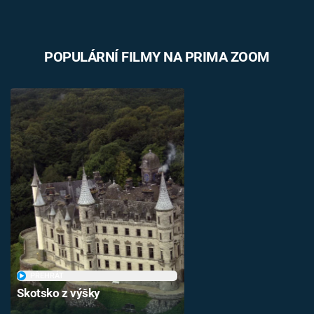
POPULÁRNÍ FILMY NA PRIMA ZOOM
PŘEHRÁT
Skotsko z výšky