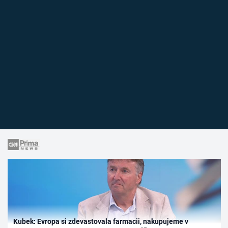
Kubek: Evropa si zdevastovala farmacii, nakupujeme v