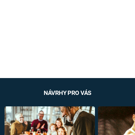
NÁVRHY PRO VÁS