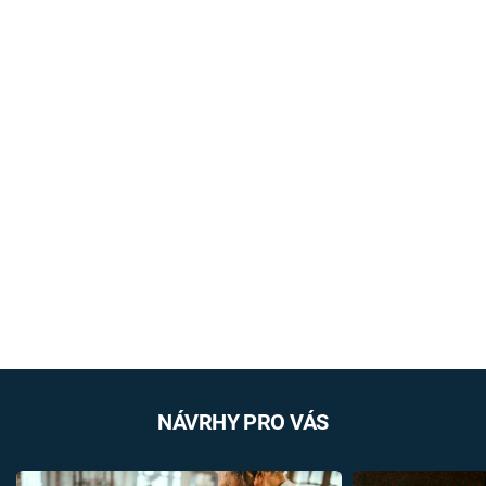
NÁVRHY PRO VÁS