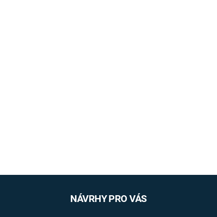
NÁVRHY PRO VÁS