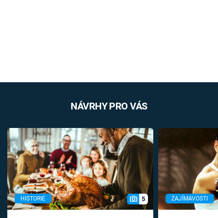
NÁVRHY PRO VÁS
5
HISTORIE
ZAJÍMAVOSTI