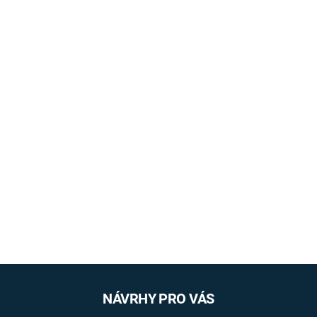
NÁVRHY PRO VÁS