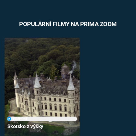
POPULÁRNÍ FILMY NA PRIMA ZOOM
PŘEHRÁT
Skotsko z výšky