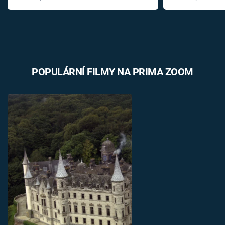
POPULÁRNÍ FILMY NA PRIMA ZOOM