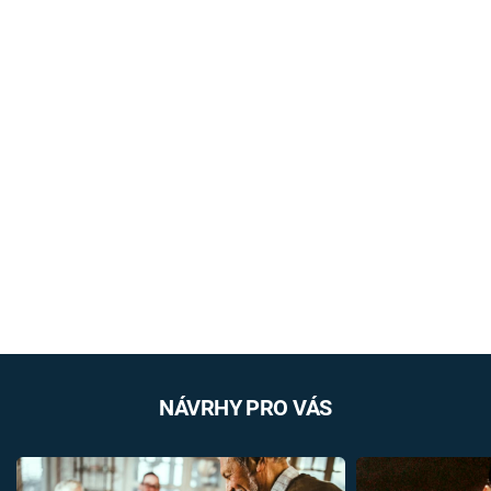
NÁVRHY PRO VÁS