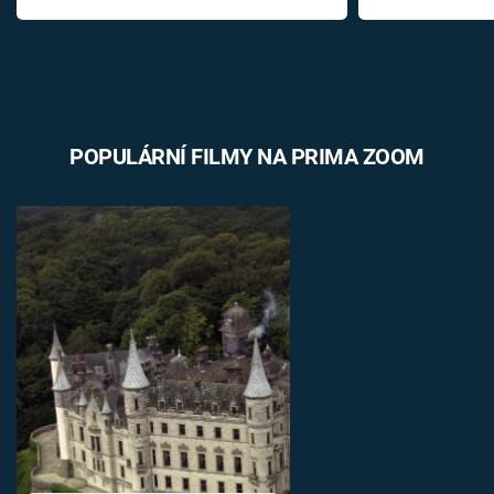
POPULÁRNÍ FILMY NA PRIMA ZOOM