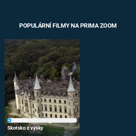
POPULÁRNÍ FILMY NA PRIMA ZOOM
PŘEHRÁT
Skotsko z výšky