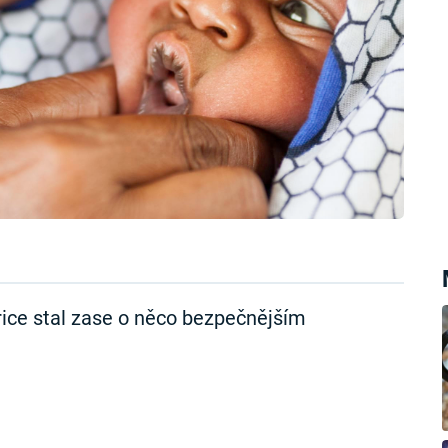
rice stal zase o něco bezpečnějším