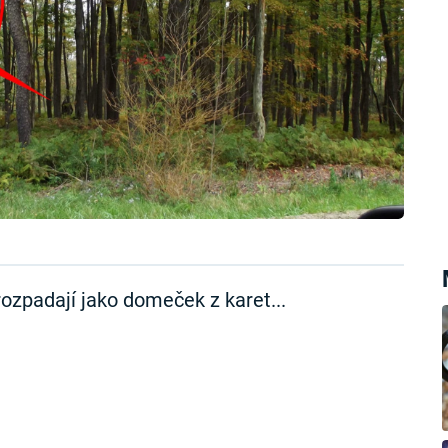
ozpadají jako domeček z karet...