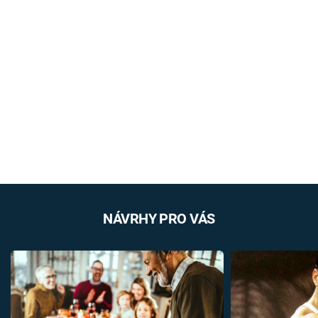
NÁVRHY PRO VÁS