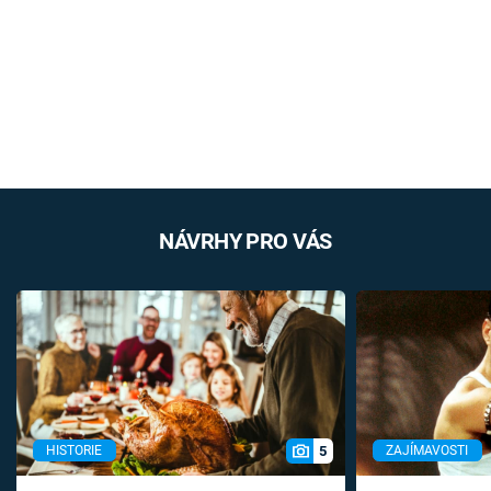
NÁVRHY PRO VÁS
5
HISTORIE
ZAJÍMAVOSTI