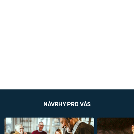
NÁVRHY PRO VÁS