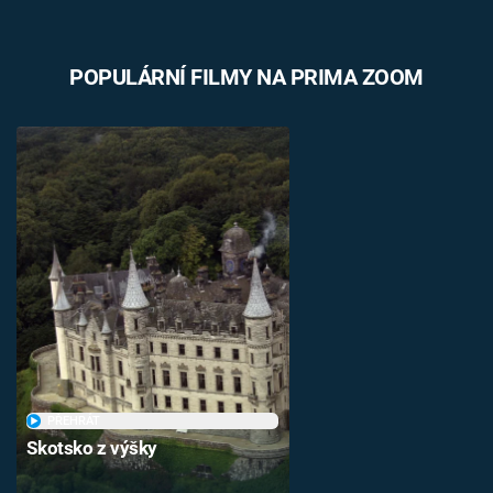
POPULÁRNÍ FILMY NA PRIMA ZOOM
PŘEHRÁT
Skotsko z výšky