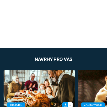
NÁVRHY PRO VÁS
5
HISTORIE
ZAJÍMAVOSTI