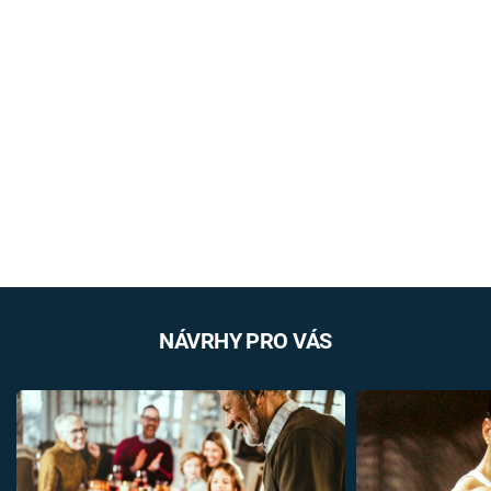
NÁVRHY PRO VÁS