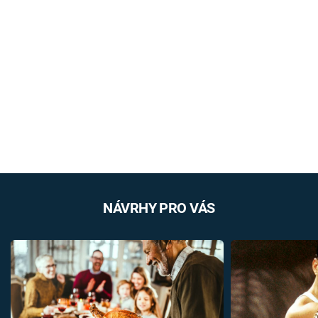
NÁVRHY PRO VÁS