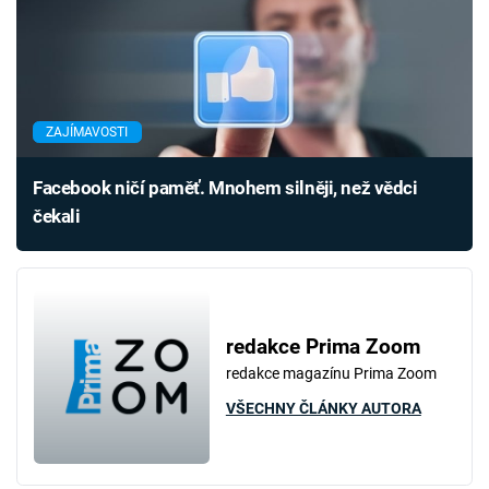
ZAJÍMAVOSTI
Facebook ničí paměť. Mnohem silněji, než vědci
čekali
redakce Prima Zoom
redakce magazínu Prima Zoom
VŠECHNY ČLÁNKY AUTORA