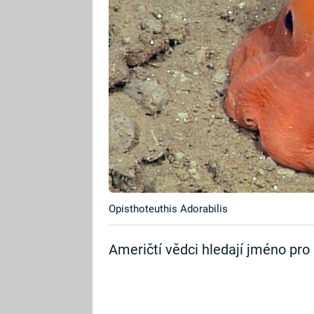
Opisthoteuthis Adorabilis
Američtí vědci hledají jméno pro 