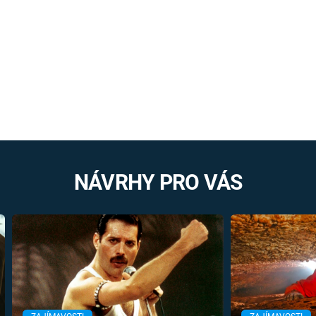
NÁVRHY PRO VÁS