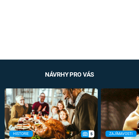
NÁVRHY PRO VÁS
5
HISTORIE
ZAJÍMAVOSTI