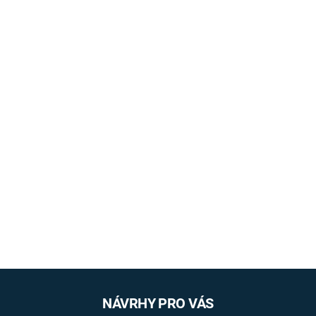
NÁVRHY PRO VÁS