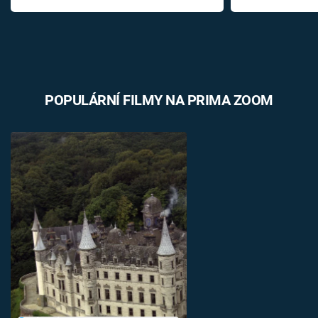
POPULÁRNÍ FILMY NA PRIMA ZOOM