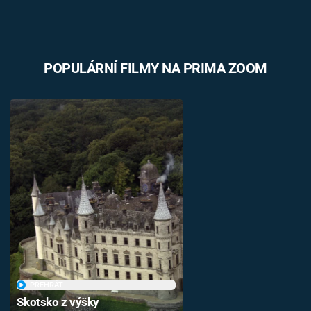
POPULÁRNÍ FILMY NA PRIMA ZOOM
PŘEHRÁT
Skotsko z výšky