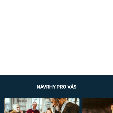
NÁVRHY PRO VÁS