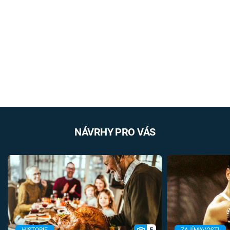
NÁVRHY PRO VÁS
5
HISTORIE
ZAJÍMAVOSTI