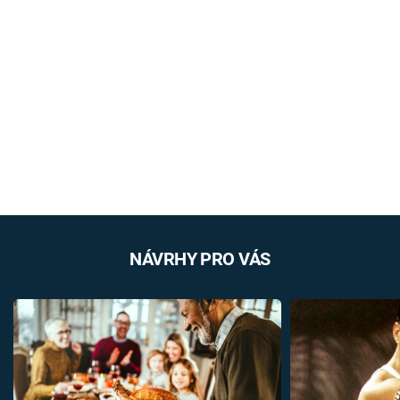
NÁVRHY PRO VÁS