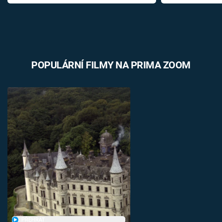
POPULÁRNÍ FILMY NA PRIMA ZOOM
PŘEHRÁT