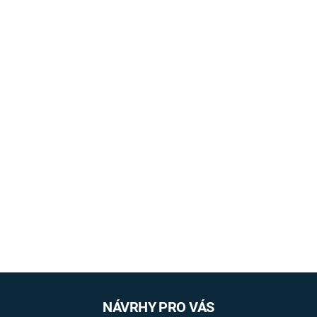
NÁVRHY PRO VÁS