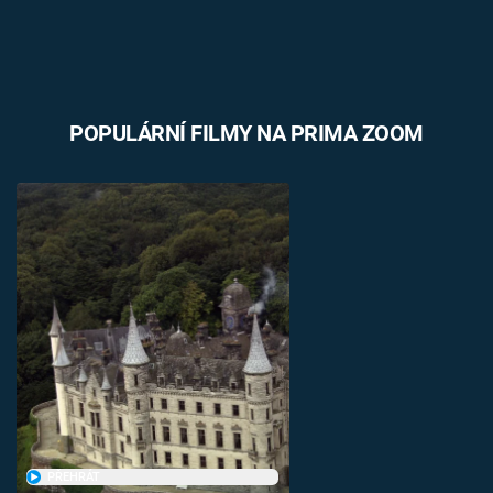
POPULÁRNÍ FILMY NA PRIMA ZOOM
PŘEHRÁT