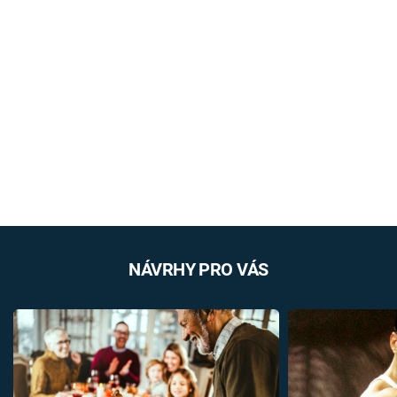
NÁVRHY PRO VÁS