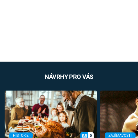
NÁVRHY PRO VÁS
5
HISTORIE
ZAJÍMAVOSTI