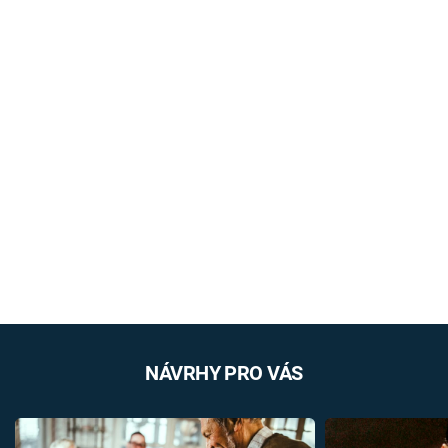
NÁVRHY PRO VÁS