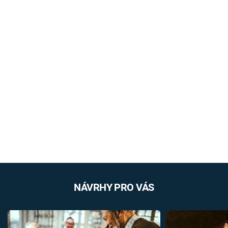
NÁVRHY PRO VÁS