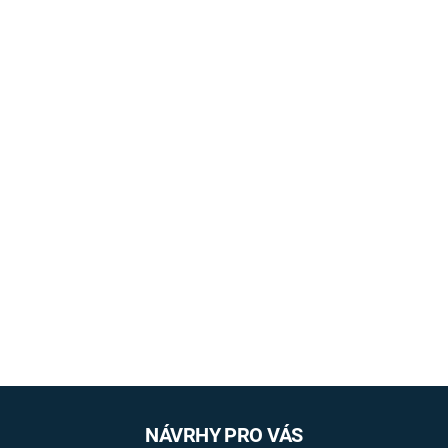
NÁVRHY PRO VÁS