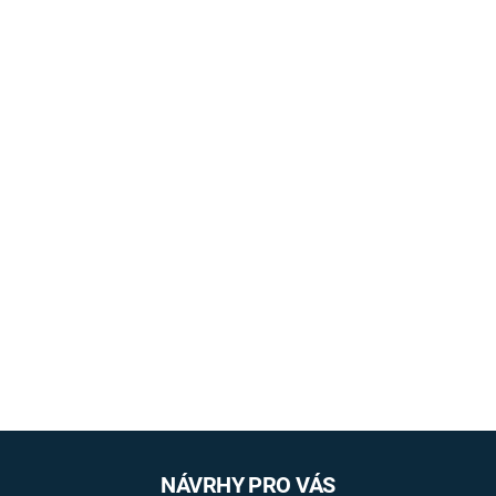
NÁVRHY PRO VÁS