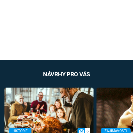
NÁVRHY PRO VÁS
5
HISTORIE
ZAJÍMAVOSTI