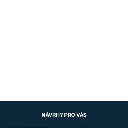
NÁVRHY PRO VÁS