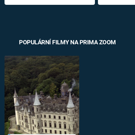
POPULÁRNÍ FILMY NA PRIMA ZOOM