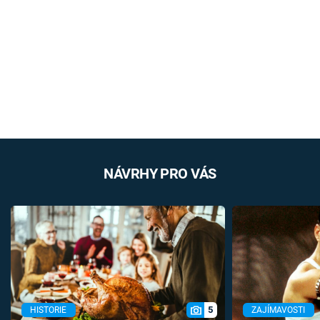
NÁVRHY PRO VÁS
5
HISTORIE
ZAJÍMAVOSTI