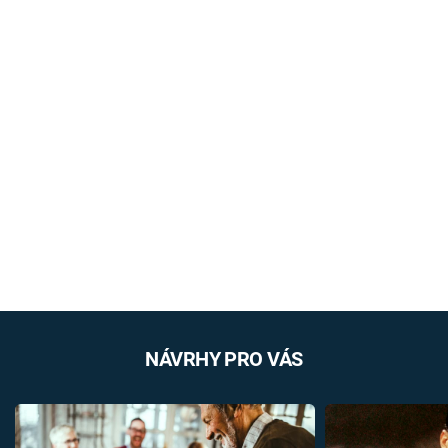
NÁVRHY PRO VÁS