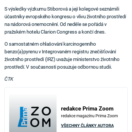
S výsledky výzkumu Stiborová a její kolegové seznámili
účastníky evropského kongresu o vlivu životního prostředí
na nádorová onemocnění. Od neděle se pořádá v
pražském hotelu Clarion Congress a končí dnes.
O samostatném ohlašování karcinogenního
benzo(a)pyrenu v Integrovaném registru znečišťování
životního prostředí (IRZ) uvažuje ministerstvo životního
prostředí. V současnosti posuzuje odbornou studii.
ČTK
redakce Prima Zoom
redakce magazínu Prima Zoom
VŠECHNY ČLÁNKY AUTORA