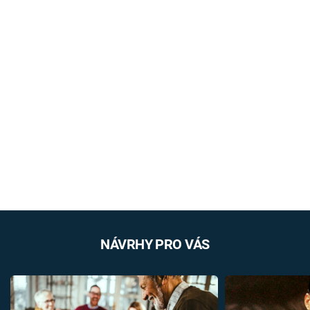
NÁVRHY PRO VÁS