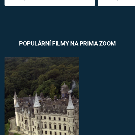
léky
POPULÁRNÍ FILMY NA PRIMA ZOOM