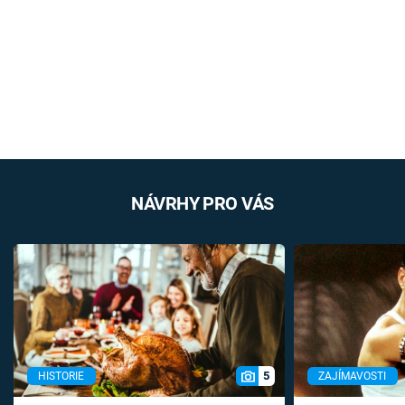
NÁVRHY PRO VÁS
5
HISTORIE
ZAJÍMAVOSTI